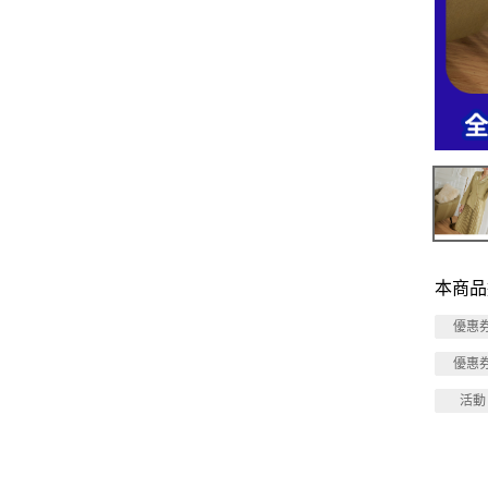
本商品
優惠
優惠
活動