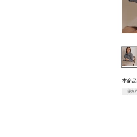
本商品
優惠