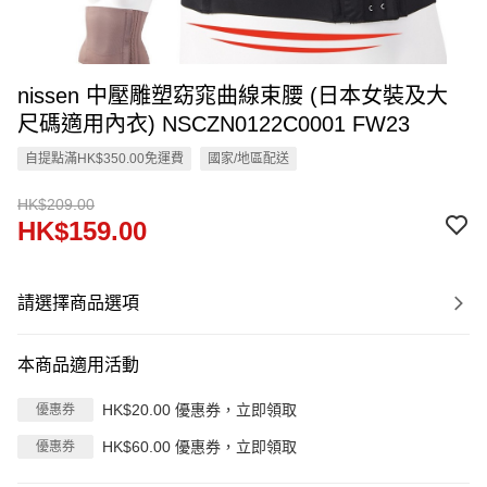
nissen 中壓雕塑窈窕曲線束腰 (日本女裝及大
尺碼適用內衣) NSCZN0122C0001 FW23
自提點滿HK$350.00免運費
國家/地區配送
HK$209.00
HK$159.00
請選擇商品選項
本商品適用活動
HK$20.00 優惠券，立即領取
優惠券
HK$60.00 優惠券，立即領取
優惠券