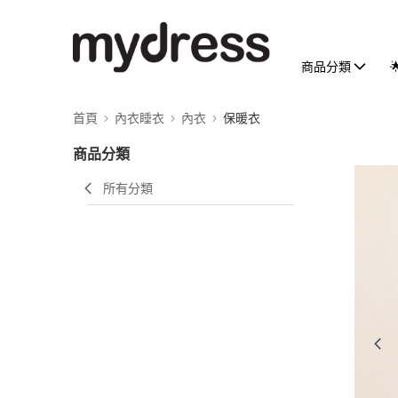
商品分類
首頁
內衣睡衣
內衣
保暖衣
商品分類
所有分類