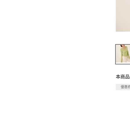
本商品
優惠