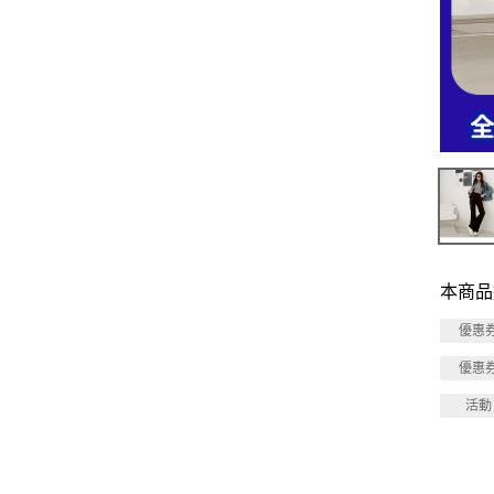
本商品
優惠
優惠
活動