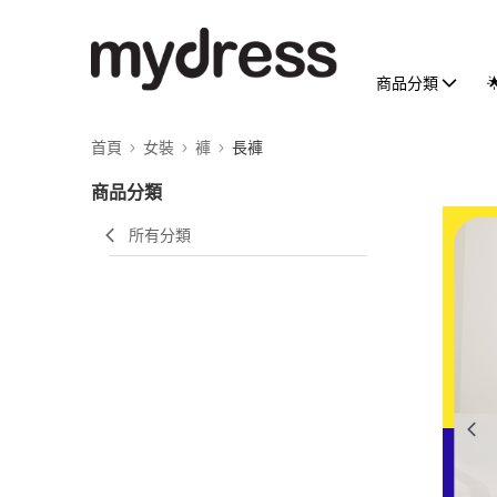
商品分類
首頁
女裝
褲
長褲
商品分類
所有分類