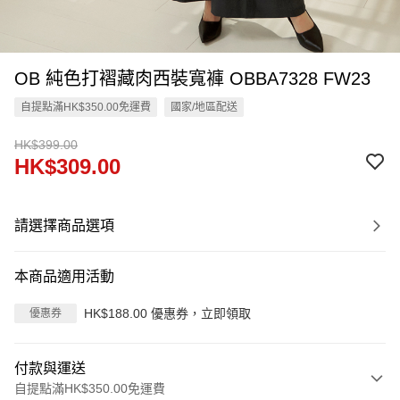
OB 純色打褶藏肉西裝寬褲 OBBA7328 FW23
自提點滿HK$350.00免運費
國家/地區配送
HK$399.00
HK$309.00
請選擇商品選項
本商品適用活動
HK$188.00 優惠券，立即領取
優惠券
付款與運送
自提點滿HK$350.00免運費