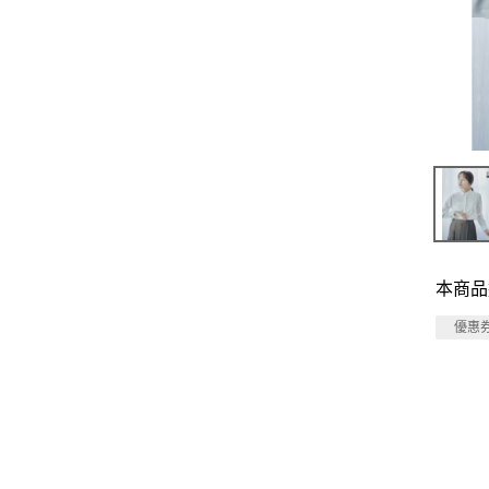
本商品
優惠