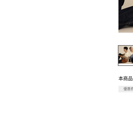
本商品
優惠