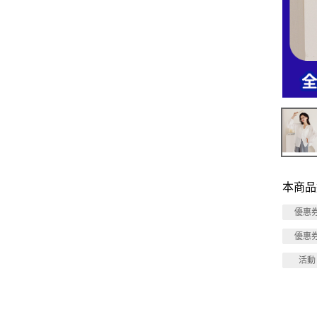
本商品
優惠
優惠
活動