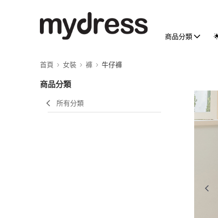
商品分類
首頁
女裝
褲
牛仔褲
商品分類
所有分類