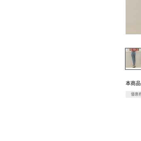
本商品
優惠