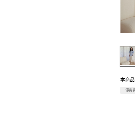
本商品
優惠