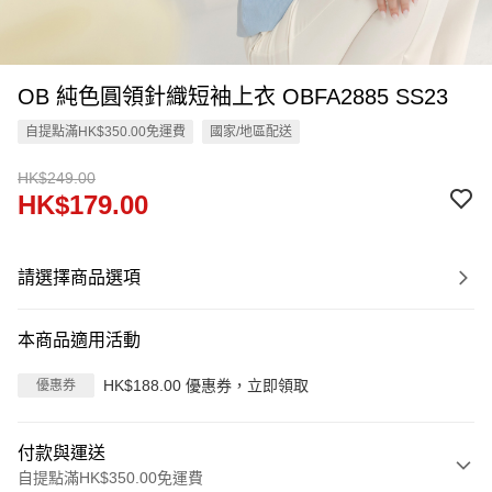
OB 純色圓領針織短袖上衣 OBFA2885 SS23
自提點滿HK$350.00免運費
國家/地區配送
HK$249.00
HK$179.00
請選擇商品選項
本商品適用活動
HK$188.00 優惠券，立即領取
優惠券
付款與運送
自提點滿HK$350.00免運費