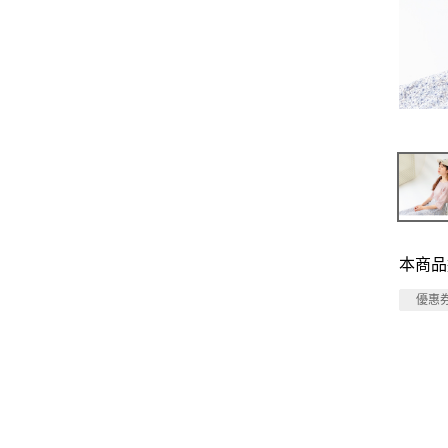
本商品
優惠