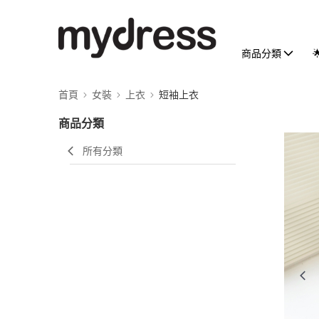
商品分類
首頁
女裝
上衣
短袖上衣
商品分類
所有分類