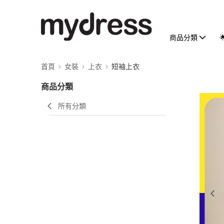
商品分類
首頁
女裝
上衣
短袖上衣
商品分類
所有分類