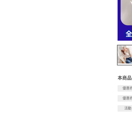
本商品
優惠
優惠
活動