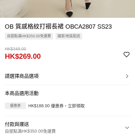
OB 質感格紋打褶長裙 OBCA2807 SS23
自提點滿HK$350.00免運費
國家/地區配送
HK$349.00
HK$269.00
請選擇商品選項
本商品適用活動
HK$188.00 優惠券，立即領取
優惠券
付款與運送
自提點滿HK$350.00免運費