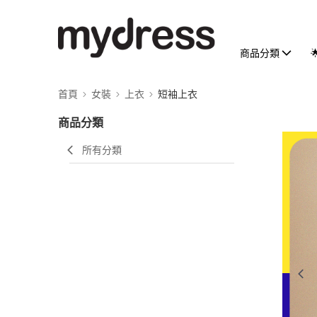
商品分類
首頁
女裝
上衣
短袖上衣
商品分類
所有分類