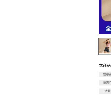
本商品
優惠
優惠
活動