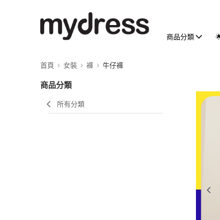
商品分類
首頁
女裝
褲
牛仔褲
商品分類
所有分類