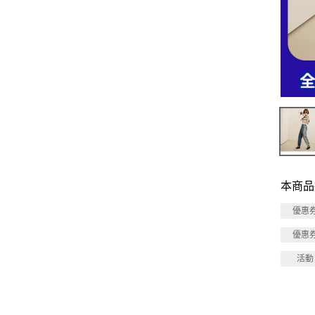
本商品
優惠
優惠
活動