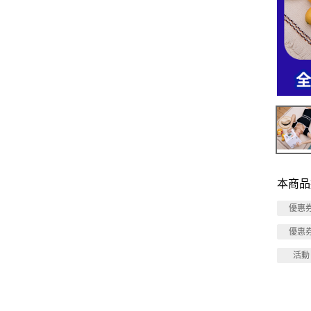
本商品
優惠
優惠
活動