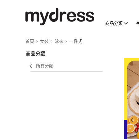
商品分類
首頁
女裝
泳衣
一件式
商品分類
所有分類