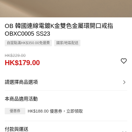
OB 韓國連線電鍍K金雙色金屬環開口戒指
OBXC0005 SS23
自提點滿HK$350.00免運費
國家/地區配送
HK$229.00
HK$179.00
請選擇商品選項
本商品適用活動
HK$188.00 優惠券，立即領取
優惠券
付款與運送