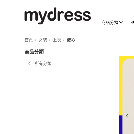
商品分類
首頁
女裝
上衣
襯衫
商品分類
所有分類