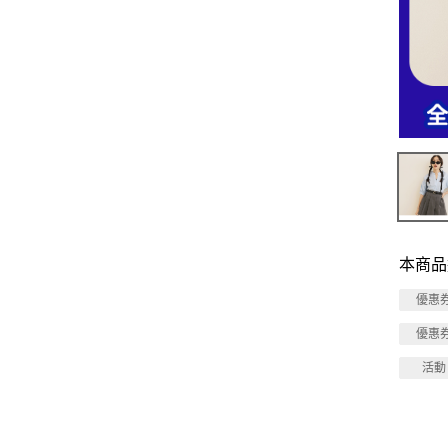
本商品
優惠
優惠
活動