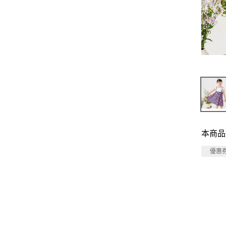
本商品
優惠