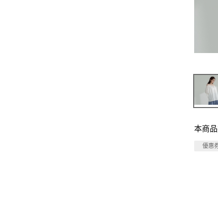
本商品
優惠