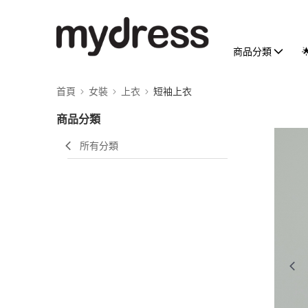
商品分類
首頁
女裝
上衣
短袖上衣
商品分類
所有分類