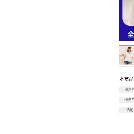
本商品
優惠
優惠
活動