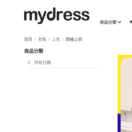
商品分類
首頁
女裝
上衣
短袖上衣
商品分類
所有分類