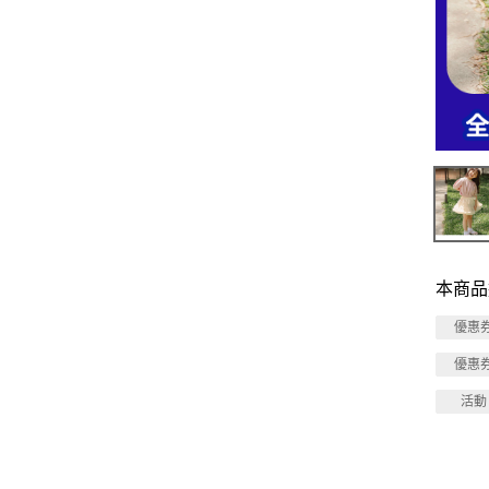
本商品
優惠
優惠
活動