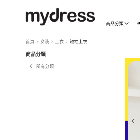
商品分類
首頁
女裝
上衣
短袖上衣
商品分類
所有分類