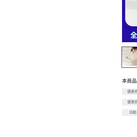
本商品
優惠
優惠
活動