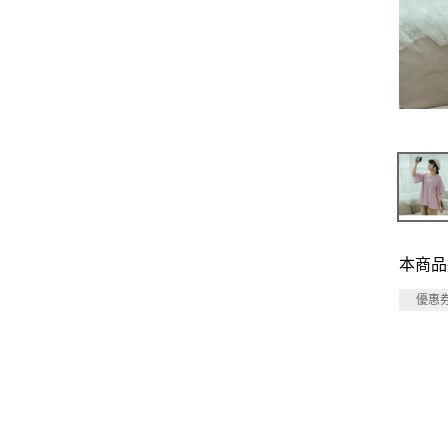
本商品
優惠