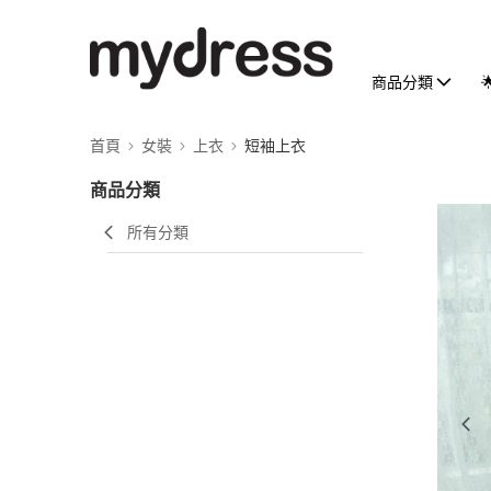
商品分類
首頁
女裝
上衣
短袖上衣
商品分類
所有分類