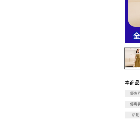
本商品
優惠
優惠
活動