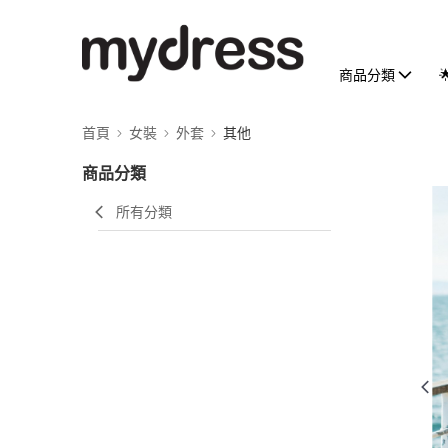
商品分類
首頁
女裝
外套
其他
商品分類
所有分類