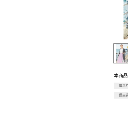
本商品
優惠
優惠