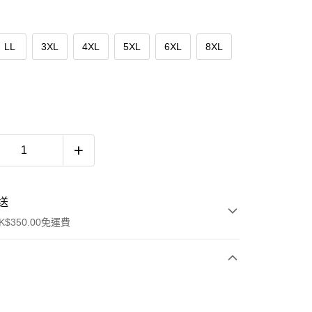
LL
3XL
4XL
5XL
6XL
8XL
送
$350.00免運費