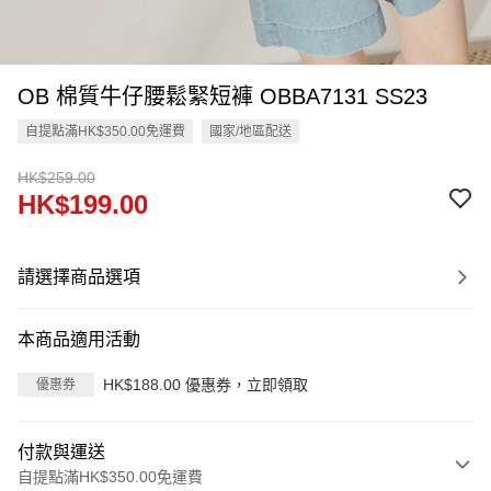
OB 棉質牛仔腰鬆緊短褲 OBBA7131 SS23
自提點滿HK$350.00免運費
國家/地區配送
HK$259.00
HK$199.00
請選擇商品選項
本商品適用活動
HK$188.00 優惠券，立即領取
優惠券
付款與運送
自提點滿HK$350.00免運費