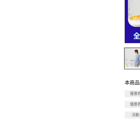
本商品
優惠
優惠
活動