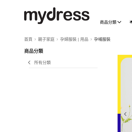
商品分類
首頁
親子家庭
孕婦服裝 | 用品
孕哺服裝
商品分類
所有分類