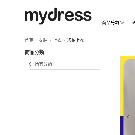
商品分類
首頁
女裝
上衣
短袖上衣
商品分類
所有分類