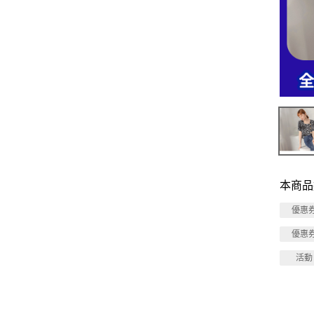
本商品
優惠
優惠
活動