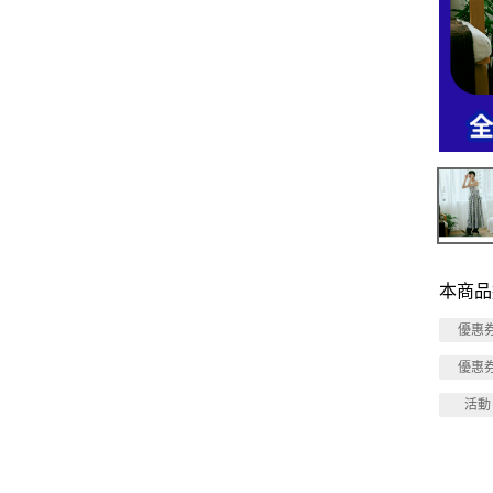
本商品
優惠
優惠
活動