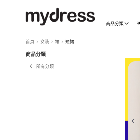
商品分類
首頁
女裝
裙
短裙
商品分類
所有分類