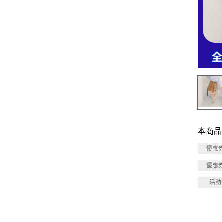
本商品
優惠
優惠
活動