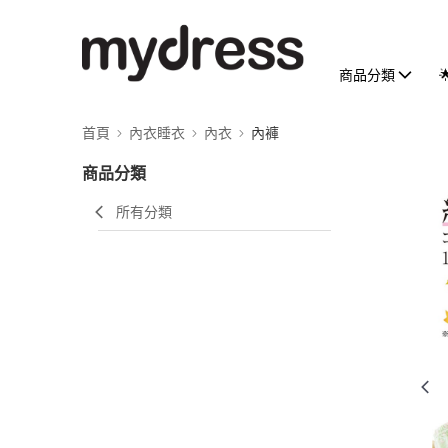
商品分類
首頁
內衣睡衣
內衣
內褲
商品分類
所有分類