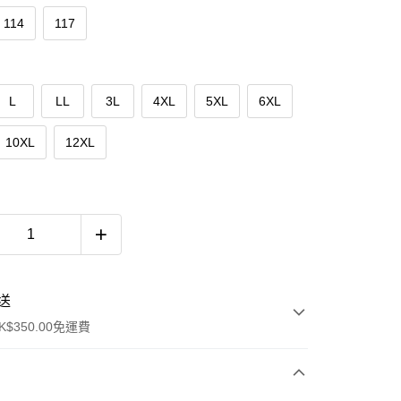
114
117
L
LL
3L
4XL
5XL
6XL
10XL
12XL
送
$350.00免運費