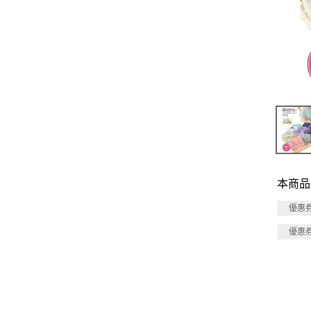
本商品
優惠
優惠