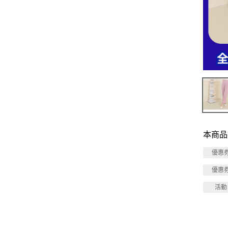
本商品
優惠
優惠
活動