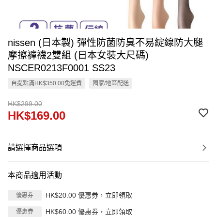
nissen (日本製) 彈性防菌防臭不易綻線防大腿
摩擦褲襪2雙組 (日本女裝大尺碼)
NSCER0213F0001 SS23
自提點滿HK$350.00免運費
國家/地區配送
HK$299.00
HK$169.00
請選擇商品選項
本商品適用活動
HK$20.00 優惠券，立即領取
優惠券
HK$60.00 優惠券，立即領取
優惠券