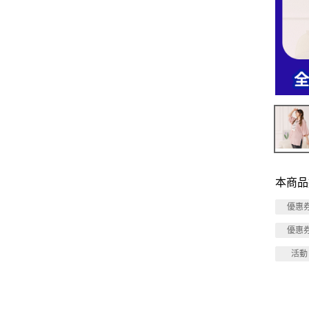
本商品
優惠
優惠
活動