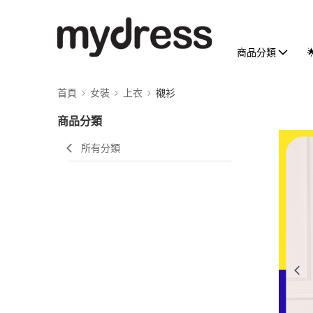
商品分類
首頁
女裝
上衣
襯衫
商品分類
所有分類