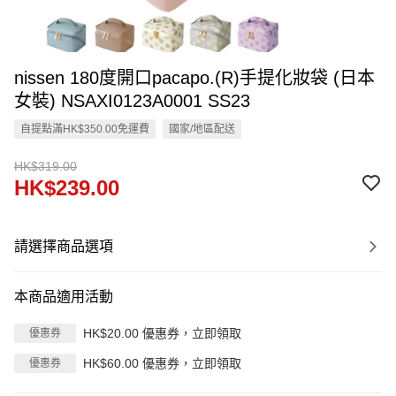
nissen 180度開口pacapo.(R)手提化妝袋 (日本
女裝) NSAXI0123A0001 SS23
自提點滿HK$350.00免運費
國家/地區配送
HK$319.00
HK$239.00
請選擇商品選項
本商品適用活動
HK$20.00 優惠券，立即領取
優惠券
HK$60.00 優惠券，立即領取
優惠券