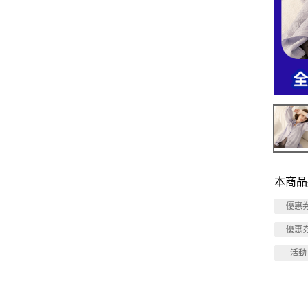
本商品
優惠
優惠
活動