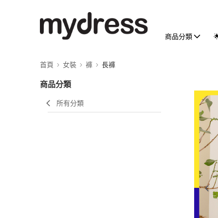
商品分類
首頁
女裝
褲
長褲
商品分類
所有分類