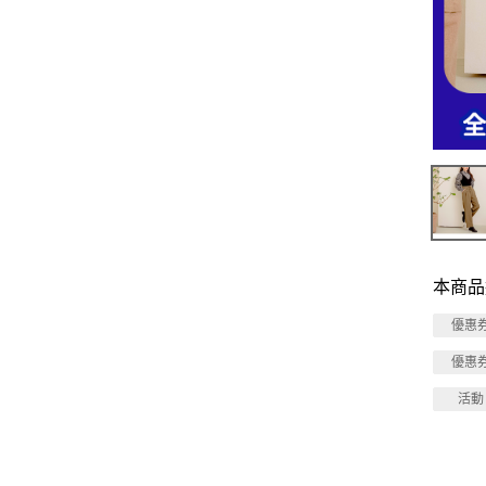
本商品
優惠
優惠
活動