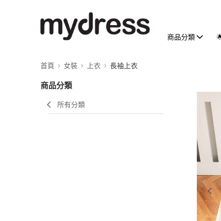
商品分類
首頁
女裝
上衣
長袖上衣
商品分類
所有分類