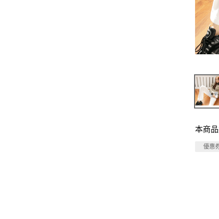
本商品
優惠