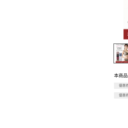
本商品
優惠
優惠