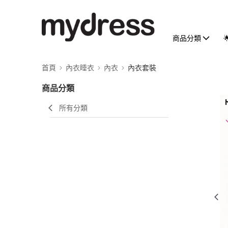
商品分類
首頁
內衣睡衣
內衣
內衣套裝
商品分類
所有分類