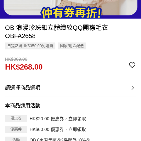
OB 浪漫珍珠釦立體織紋QQ開襟毛衣
OBFA2658
自提點滿HK$350.00免運費
國家/地區配送
HK$369.00
HK$268.00
請選擇商品選項
本商品適用活動
HK$20.00 優惠券，立即領取
優惠券
HK$60.00 優惠券，立即領取
優惠券
OB 8th周年慶🎉2件額外10%🎉
活動