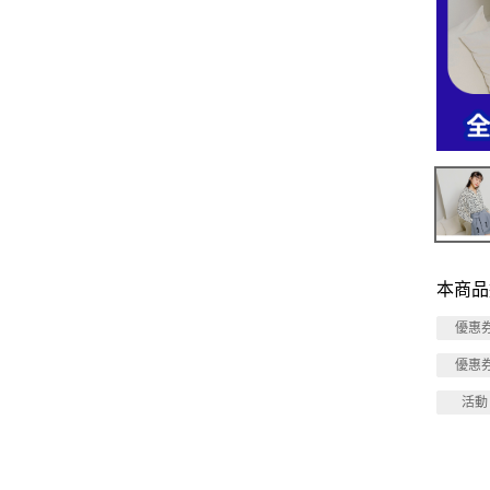
本商品
優惠
優惠
活動