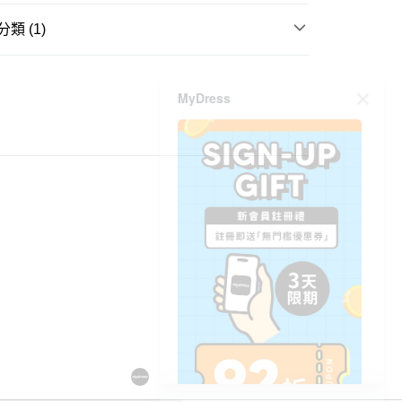
類 (1)
ay
童裝
上衣
MyDress
豐自助櫃
0.00，滿HK$350.00或以上免運費
豐站及營業點
0.00，滿HK$350.00或以上免運費
豐合作便利店
0.00，滿HK$350.00或以上免運費
他順豐合作點
0.00，滿HK$350.00或以上免運費
 菜鳥
0.00，滿HK$350.00或以上免運費