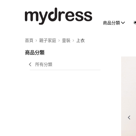
商品分類
首頁
親子家庭
童裝
上衣
商品分類
所有分類