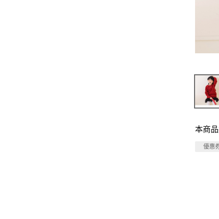
本商品
優惠