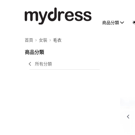
商品分類
首頁
女裝
毛衣
商品分類
所有分類