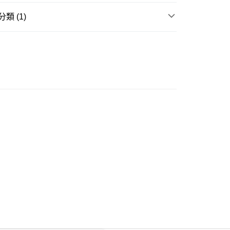
類 (1)
ay
衣
豐自助櫃
0.00，滿HK$350.00或以上免運費
豐站及營業點
0.00，滿HK$350.00或以上免運費
豐合作便利店
0.00，滿HK$350.00或以上免運費
他順豐合作點
0.00，滿HK$350.00或以上免運費
 菜鳥
0.00，滿HK$350.00或以上免運費