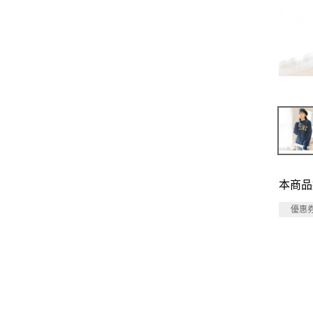
本商品
優惠