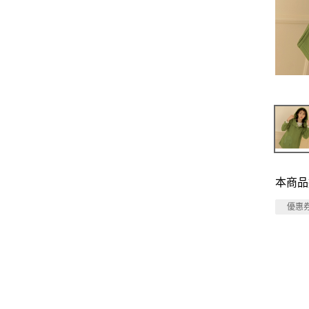
本商品
優惠