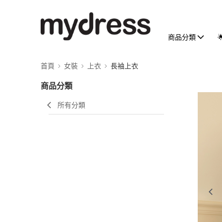
商品分類
首頁
女裝
上衣
長袖上衣
商品分類
所有分類