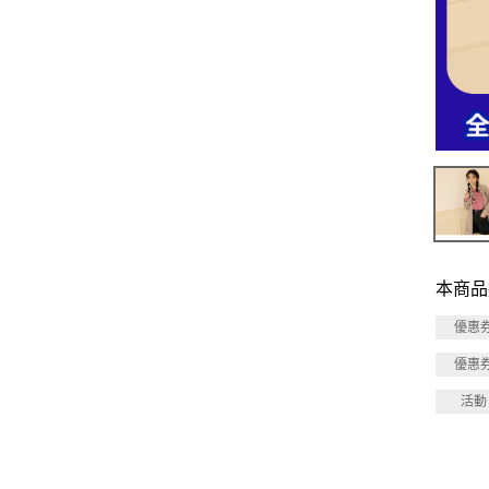
本商品
優惠
優惠
活動