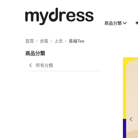
商品分類
首頁
女裝
上衣
長袖Tee
商品分類
所有分類