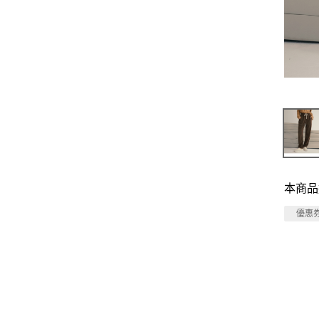
本商品
優惠