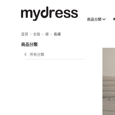
商品分類
首頁
女裝
褲
長褲
商品分類
所有分類